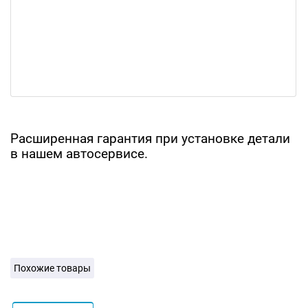
Расширенная гарантия при установке детали
в нашем автосервисе.
Похожие товары