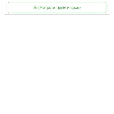
Посмотреть цены и сроки