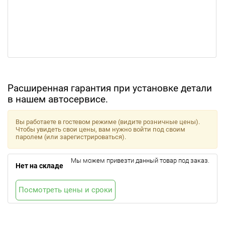
Расширенная гарантия при установке детали
в нашем автосервисе.
Вы работаете в гостевом режиме (видите розничные цены).
Чтобы увидеть свои цены, вам нужно войти под своим
паролем (или зарегистрироваться).
Мы можем привезти данный товар под заказ.
Нет на складе
Посмотреть цены и сроки