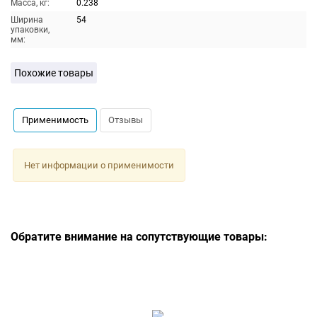
Масса, кг:
0.238
Ширина
54
упаковки,
мм:
Похожие товары
Применимость
Отзывы
Нет информации о применимости
Обратите внимание на сопутствующие товары: