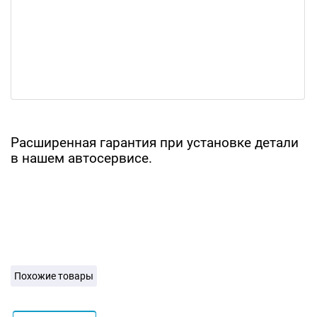
Расширенная гарантия при установке детали
в нашем автосервисе.
Похожие товары