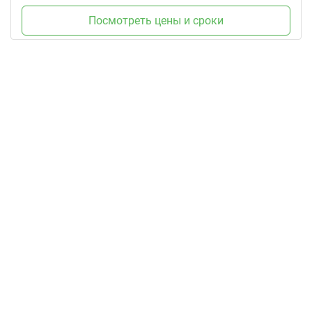
Посмотреть цены и сроки