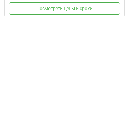
Посмотреть цены и сроки