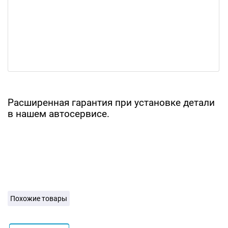
Расширенная гарантия при установке детали
в нашем автосервисе.
Похожие товары