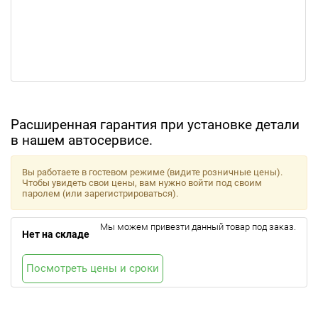
Расширенная гарантия при установке детали
в нашем автосервисе.
Вы работаете в гостевом режиме (видите розничные цены).
Чтобы увидеть свои цены, вам нужно войти под своим
паролем (или зарегистрироваться).
Мы можем привезти данный товар под заказ.
Нет на складе
Посмотреть цены и сроки