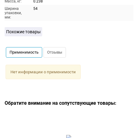
Масса, кг:
0.238
Ширина
54
упаковки,
мм:
Похожие товары
Применимость
Отзывы
Нет информации о применимости
Обратите внимание на сопутствующие товары: