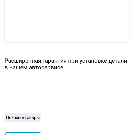
Расширенная гарантия при установке детали
в нашем автосервисе.
Похожие товары