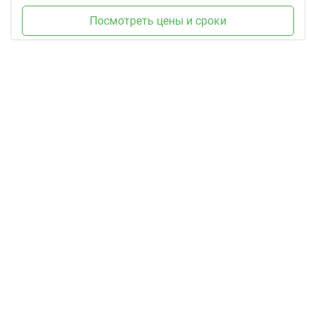
Посмотреть цены и сроки