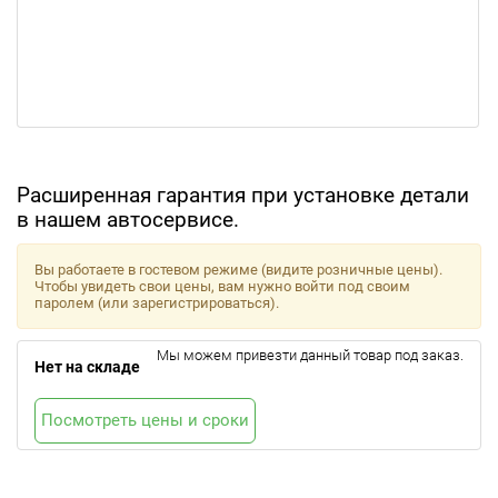
Расширенная гарантия при установке детали
в нашем автосервисе.
Вы работаете в гостевом режиме (видите розничные цены).
Чтобы увидеть свои цены, вам нужно войти под своим
паролем (или зарегистрироваться).
Мы можем привезти данный товар под заказ.
Нет на складе
Посмотреть цены и сроки