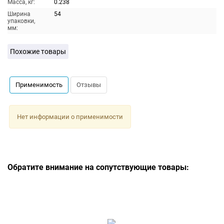
Масса, кг:
0.238
Ширина
54
упаковки,
мм:
Похожие товары
Применимость
Отзывы
Нет информации о применимости
Обратите внимание на сопутствующие товары: