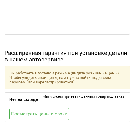
Расширенная гарантия при установке детали
в нашем автосервисе.
Вы работаете в гостевом режиме (видите розничные цены).
Чтобы увидеть свои цены, вам нужно войти под своим
паролем (или зарегистрироваться).
Мы можем привезти данный товар под заказ.
Нет на складе
Посмотреть цены и сроки