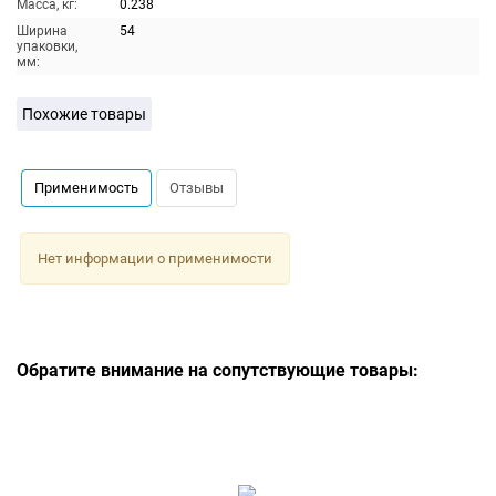
Масса, кг:
0.238
Ширина
54
упаковки,
мм:
Похожие товары
Применимость
Отзывы
Нет информации о применимости
Обратите внимание на сопутствующие товары: