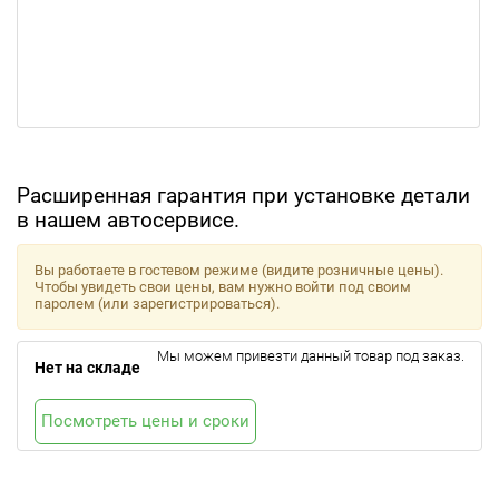
Расширенная гарантия при установке детали
в нашем автосервисе.
Вы работаете в гостевом режиме (видите розничные цены).
Чтобы увидеть свои цены, вам нужно войти под своим
паролем (или зарегистрироваться).
Мы можем привезти данный товар под заказ.
Нет на складе
Посмотреть цены и сроки