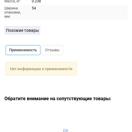
Масса, кг:
0.238
Ширина
54
упаковки,
мм:
Похожие товары
Применимость
Отзывы
Нет информации о применимости
Обратите внимание на сопутствующие товары: