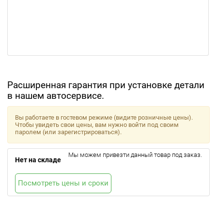
Расширенная гарантия при установке детали
в нашем автосервисе.
Вы работаете в гостевом режиме (видите розничные цены).
Чтобы увидеть свои цены, вам нужно войти под своим
паролем (или зарегистрироваться).
Мы можем привезти данный товар под заказ.
Нет на складе
Посмотреть цены и сроки