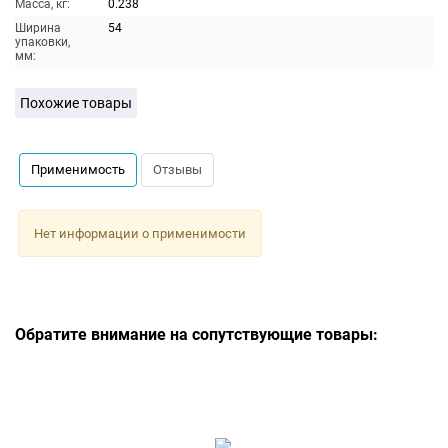
Масса, кг:
0.238
Ширина
54
упаковки,
мм:
Похожие товары
Применимость
Отзывы
Нет информации о применимости
Обратите внимание на сопутствующие товары: