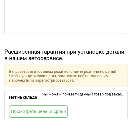
Расширенная гарантия при установке детали
в нашем автосервисе.
Вы работаете в гостевом режиме (видите розничные цены).
Чтобы увидеть свои цены, вам нужно войти под своим
паролем (или зарегистрироваться).
Мы можем привезти данный товар под заказ.
Нет на складе
Посмотреть цены и сроки