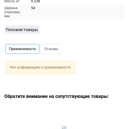
Масса, кг:
0.238
Ширина
54
упаковки,
мм:
Похожие товары
Применимость
Отзывы
Нет информации о применимости
Обратите внимание на сопутствующие товары: