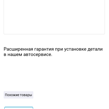
Расширенная гарантия при установке детали
в нашем автосервисе.
Похожие товары