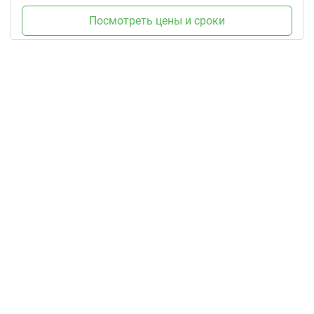
Посмотреть цены и сроки