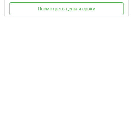
Посмотреть цены и сроки