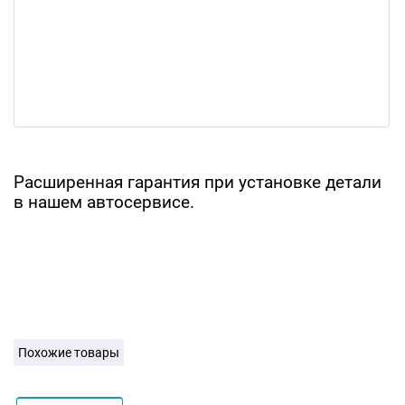
Расширенная гарантия при установке детали
в нашем автосервисе.
Похожие товары