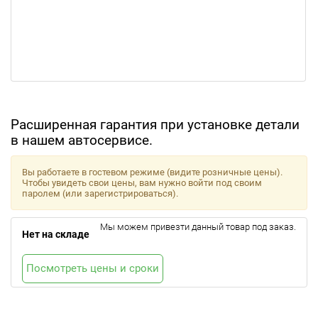
Расширенная гарантия при установке детали
в нашем автосервисе.
Вы работаете в гостевом режиме (видите розничные цены).
Чтобы увидеть свои цены, вам нужно войти под своим
паролем (или зарегистрироваться).
Мы можем привезти данный товар под заказ.
Нет на складе
Посмотреть цены и сроки