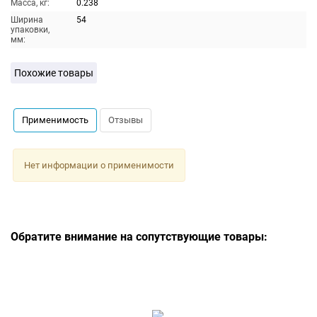
Масса, кг:
0.238
Ширина
54
упаковки,
мм:
Похожие товары
Применимость
Отзывы
Нет информации о применимости
Обратите внимание на сопутствующие товары: