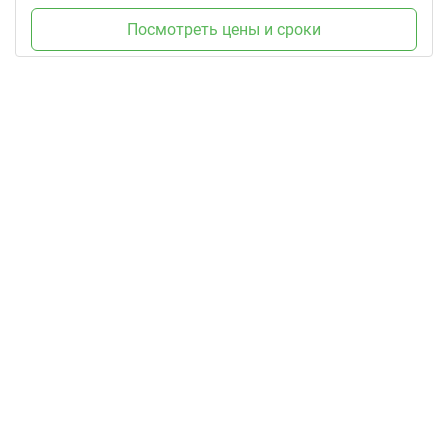
Посмотреть цены и сроки