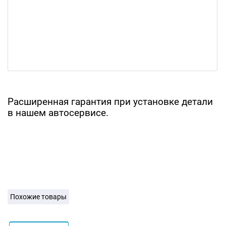
Расширенная гарантия при установке детали
в нашем автосервисе.
Похожие товары