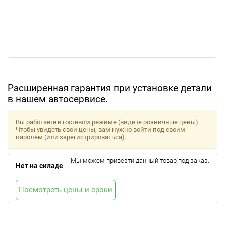
Расширенная гарантия при установке детали
в нашем автосервисе.
Вы работаете в гостевом режиме (видите розничные цены).
Чтобы увидеть свои цены, вам нужно войти под своим
паролем (или зарегистрироваться).
Мы можем привезти данный товар под заказ.
Нет на складе
Посмотреть цены и сроки