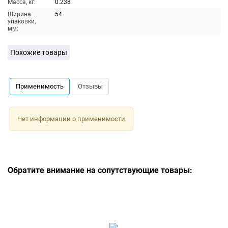
Масса, кг:
0.238
Ширина
54
упаковки,
мм:
Похожие товары
Применимость
Отзывы
Нет информации о применимости
Обратите внимание на сопутствующие товары: