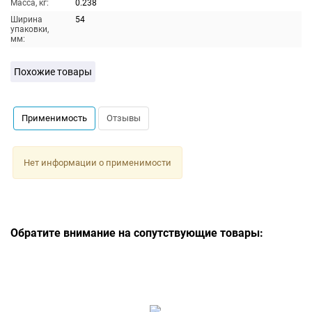
Масса, кг:
0.238
Ширина
54
упаковки,
мм:
Похожие товары
Применимость
Отзывы
Нет информации о применимости
Обратите внимание на сопутствующие товары: