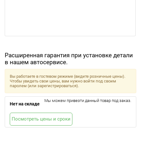
Расширенная гарантия при установке детали
в нашем автосервисе.
Вы работаете в гостевом режиме (видите розничные цены).
Чтобы увидеть свои цены, вам нужно войти под своим
паролем (или зарегистрироваться).
Мы можем привезти данный товар под заказ.
Нет на складе
Посмотреть цены и сроки