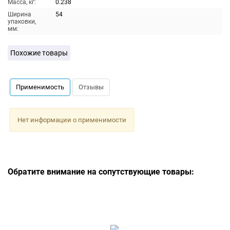
Масса, кг:
0.238
Ширина
54
упаковки,
мм:
Похожие товары
Применимость
Отзывы
Нет информации о применимости
Обратите внимание на сопутствующие товары: