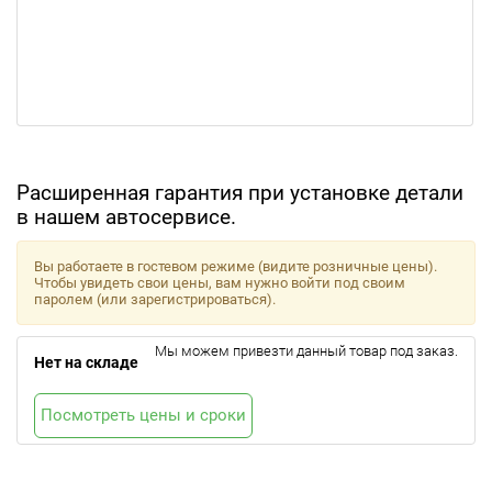
Расширенная гарантия при установке детали
в нашем автосервисе.
Вы работаете в гостевом режиме (видите розничные цены).
Чтобы увидеть свои цены, вам нужно войти под своим
паролем (или зарегистрироваться).
Мы можем привезти данный товар под заказ.
Нет на складе
Посмотреть цены и сроки