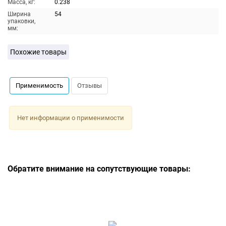
Масса, кг:
0.238
Ширина
54
упаковки,
мм:
Похожие товары
Применимость
Отзывы
Нет информации о применимости
Обратите внимание на сопутствующие товары: