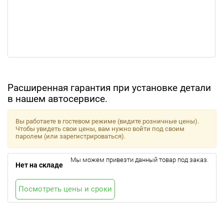
Расширенная гарантия при установке детали
в нашем автосервисе.
Вы работаете в гостевом режиме (видите розничные цены).
Чтобы увидеть свои цены, вам нужно войти под своим
паролем (или зарегистрироваться).
Мы можем привезти данный товар под заказ.
Нет на складе
Посмотреть цены и сроки