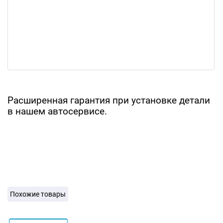
Расширенная гарантия при установке детали
в нашем автосервисе.
Похожие товары