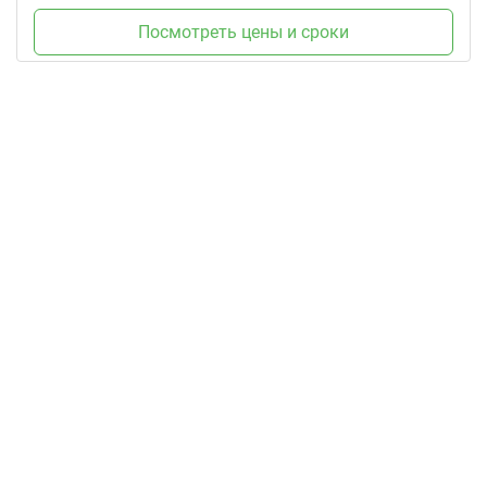
Посмотреть цены и сроки