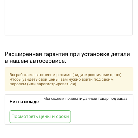
Расширенная гарантия при установке детали
в нашем автосервисе.
Вы работаете в гостевом режиме (видите розничные цены).
Чтобы увидеть свои цены, вам нужно войти под своим
паролем (или зарегистрироваться).
Мы можем привезти данный товар под заказ.
Нет на складе
Посмотреть цены и сроки