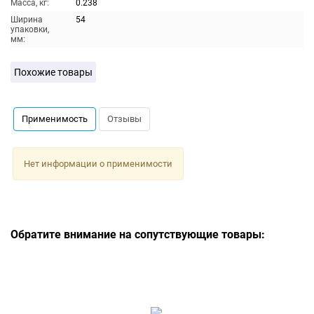
Масса, кг:
0.238
Ширина
54
упаковки,
мм:
Похожие товары
Применимость
Отзывы
Нет информации о применимости
Обратите внимание на сопутствующие товары: