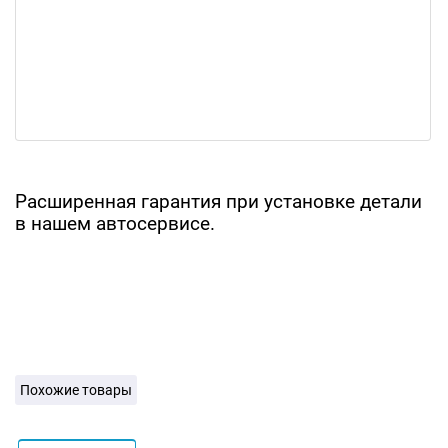
Расширенная гарантия при установке детали
в нашем автосервисе.
Похожие товары