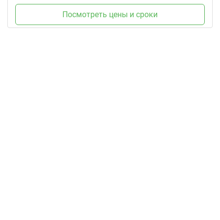
Посмотреть цены и сроки