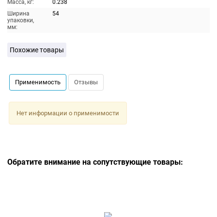
Масса, кг:
0.238
Ширина
54
упаковки,
мм:
Похожие товары
Применимость
Отзывы
Нет информации о применимости
Обратите внимание на сопутствующие товары: