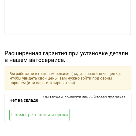
Расширенная гарантия при установке детали
в нашем автосервисе.
Вы работаете в гостевом режиме (видите розничные цены).
Чтобы увидеть свои цены, вам нужно войти под своим
паролем (или зарегистрироваться).
Мы можем привезти данный товар под заказ.
Нет на складе
Посмотреть цены и сроки