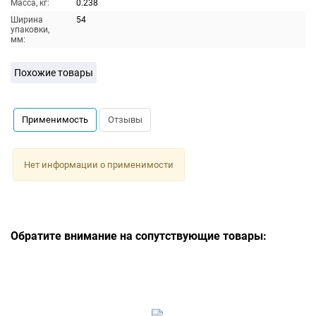
Масса, кг:
0.238
Ширина
54
упаковки,
мм:
Похожие товары
Применимость
Отзывы
Нет информации о применимости
Обратите внимание на сопутствующие товары: