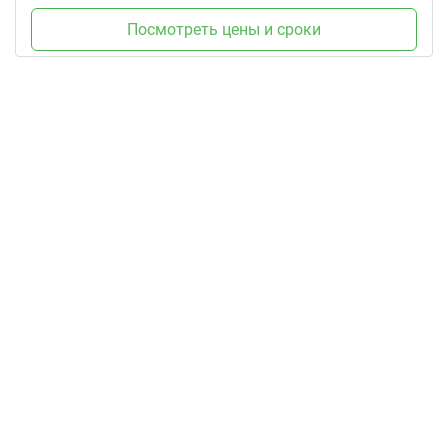
Посмотреть цены и сроки