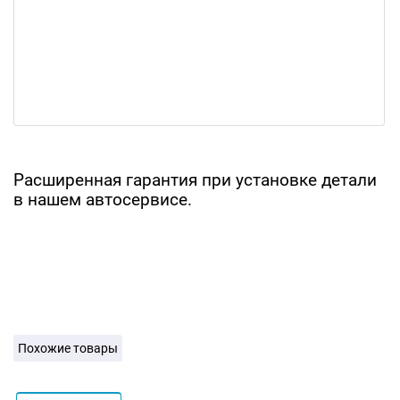
Расширенная гарантия при установке детали
в нашем автосервисе.
Похожие товары