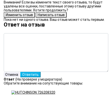
Внимание! Если вы измените текст своего отзыва, то будут
удалены все оценки, поставленные этому отзыву другими
пользователями. Хотите продолжить?
Пока нет ни одного отзыва. Ваш отзыв может стать первым.
Ответ на отзыв
Ответ
(На проверке у модератора)
Обратите внимание на сопутствующие товары: