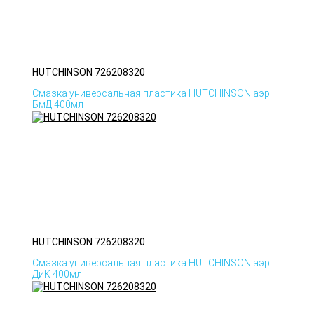
HUTCHINSON 726208320
Смазка универсальная пластика HUTCHINSON аэр
БмД 400мл
HUTCHINSON 726208320
Смазка универсальная пластика HUTCHINSON аэр
ДиК 400мл