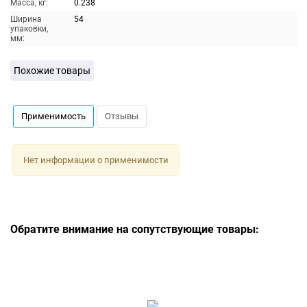
Масса, кг:
0.238
Ширина
54
упаковки,
мм:
Похожие товары
Применимость
Отзывы
Нет информации о применимости
Обратите внимание на сопутствующие товары: