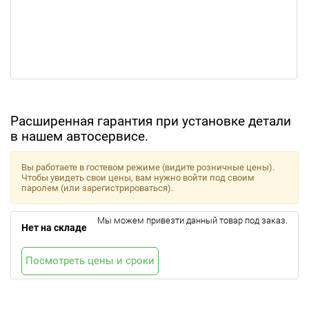
Расширенная гарантия при установке детали
в нашем автосервисе.
Вы работаете в гостевом режиме (видите розничные цены).
Чтобы увидеть свои цены, вам нужно войти под своим
паролем (или зарегистрироваться).
Мы можем привезти данный товар под заказ.
Нет на складе
Посмотреть цены и сроки