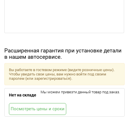
Расширенная гарантия при установке детали
в нашем автосервисе.
Вы работаете в гостевом режиме (видите розничные цены).
Чтобы увидеть свои цены, вам нужно войти под своим
паролем (или зарегистрироваться).
Мы можем привезти данный товар под заказ.
Нет на складе
Посмотреть цены и сроки