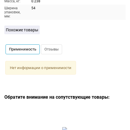
Масса, кг:
0.238
Ширина
54
упаковки,
мм:
Похожие товары
Применимость
Отзывы
Нет информации о применимости
Обратите внимание на сопутствующие товары: