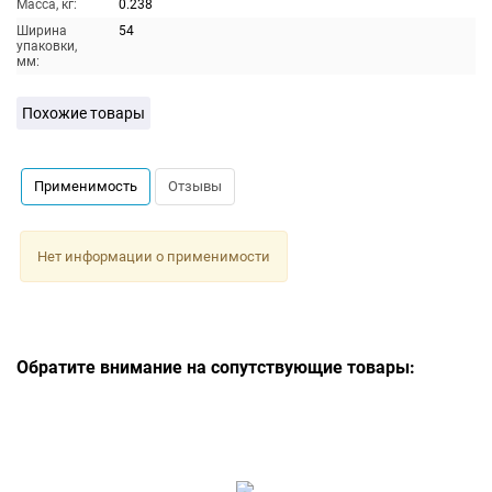
Масса, кг:
0.238
Ширина
54
упаковки,
мм:
Похожие товары
Применимость
Отзывы
Нет информации о применимости
Обратите внимание на сопутствующие товары: