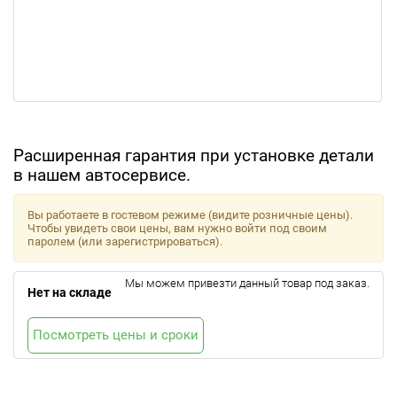
Расширенная гарантия при установке детали
в нашем автосервисе.
Вы работаете в гостевом режиме (видите розничные цены).
Чтобы увидеть свои цены, вам нужно войти под своим
паролем (или зарегистрироваться).
Мы можем привезти данный товар под заказ.
Нет на складе
Посмотреть цены и сроки