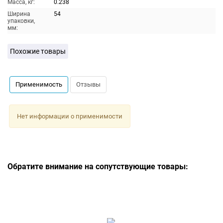
Масса, кг:
0.238
Ширина
54
упаковки,
мм:
Похожие товары
Применимость
Отзывы
Нет информации о применимости
Обратите внимание на сопутствующие товары: