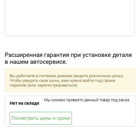
Расширенная гарантия при установке детали
в нашем автосервисе.
Вы работаете в гостевом режиме (видите розничные цены).
Чтобы увидеть свои цены, вам нужно войти под своим
паролем (или зарегистрироваться).
Мы можем привезти данный товар под заказ.
Нет на складе
Посмотреть цены и сроки