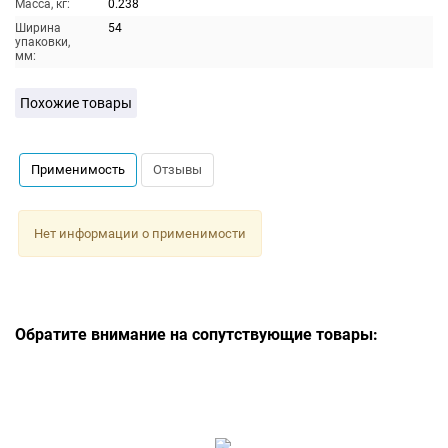
Масса, кг:
0.238
Ширина
54
упаковки,
мм:
Похожие товары
Применимость
Отзывы
Нет информации о применимости
Обратите внимание на сопутствующие товары: