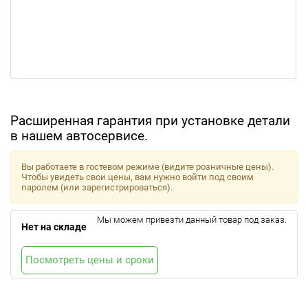
Расширенная гарантия при установке детали
в нашем автосервисе.
Вы работаете в гостевом режиме (видите розничные цены).
Чтобы увидеть свои цены, вам нужно войти под своим
паролем (или зарегистрироваться).
Мы можем привезти данный товар под заказ.
Нет на складе
Посмотреть цены и сроки