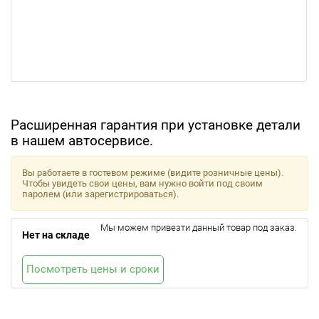
Расширенная гарантия при установке детали
в нашем автосервисе.
Вы работаете в гостевом режиме (видите розничные цены).
Чтобы увидеть свои цены, вам нужно войти под своим
паролем (или зарегистрироваться).
Мы можем привезти данный товар под заказ.
Нет на складе
Посмотреть цены и сроки