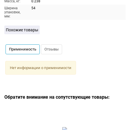
Масса, кг:
0.238
Ширина
54
упаковки,
мм:
Похожие товары
Применимость
Отзывы
Нет информации о применимости
Обратите внимание на сопутствующие товары: